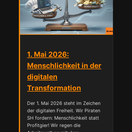
1. Mai 2026:
Menschlichkeit in der
digitalen
Transformation
Der 1. Mai 2026 steht im Zeichen
der digitalen Freiheit. Wir Piraten
SH fordern: Menschlichkeit statt
Profitgier! Wir regen die