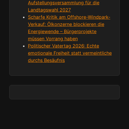
Aufstellungsversammlung für die
Landtagswahl 2027
Scharfe Kritik am Offshore-Windpark-
Verkauf: Ölkonzerne blockieren die
Energiewende – Bürgerprojekte
müssen Vorrang haben
Politischer Vatertag 2026: Echte
emotionale Freiheit statt vermeintliche
durchs Besäufnis