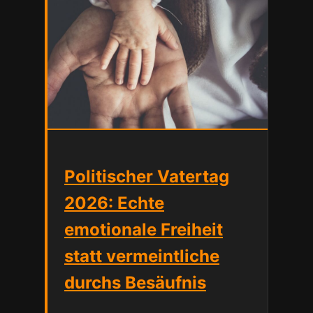
Politischer Vatertag
2026: Echte
emotionale Freiheit
statt vermeintliche
durchs Besäufnis