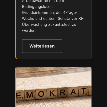
Arbeitswelt an mit dem
Bedingungslosen
Grundeinkommen, der 4-Tage-
Woche und echtem Schutz vor KI-
Überwachung zukunftsfest zu
werden.
Weiterlesen