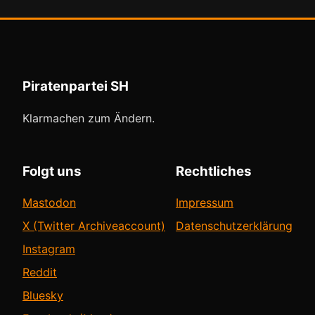
Piratenpartei SH
Klarmachen zum Ändern.
Folgt uns
Rechtliches
Mastodon
Impressum
X (Twitter Archiveaccount)
Datenschutzerklärung
Instagram
Reddit
Bluesky