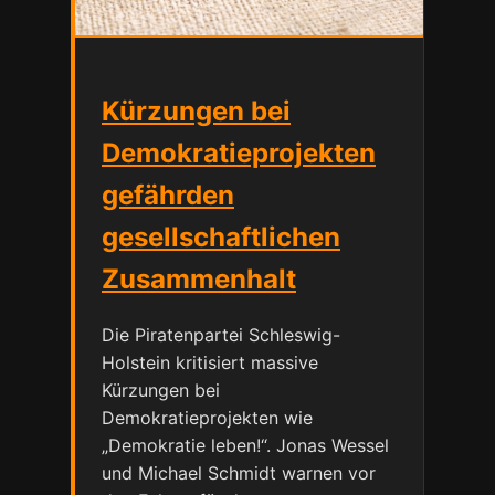
Kürzungen bei
Demokratieprojekten
gefährden
gesellschaftlichen
Zusammenhalt
Die Piratenpartei Schleswig-
Holstein kritisiert massive
Kürzungen bei
Demokratieprojekten wie
„Demokratie leben!“. Jonas Wessel
und Michael Schmidt warnen vor