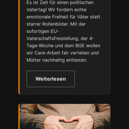
Es ist Zeit für einen politischen
Vatertag! Wir fordern echte
emotionale Freiheit für Väter statt
starrer Rollenbilder. Mit der
sofortigen EU-
Vaterschaftsfreistellung, der 4-
Tage-Woche und dem BGE wollen
wir Care-Arbeit fair verteilen und
Mütter nachhaltig entlasten.
Weiterlesen