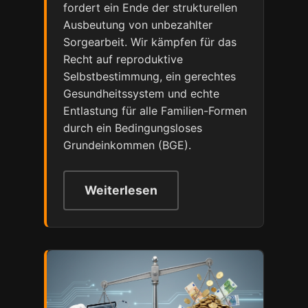
fordert ein Ende der strukturellen
Ausbeutung von unbezahlter
Sorgearbeit. Wir kämpfen für das
Recht auf reproduktive
Selbstbestimmung, ein gerechtes
Gesundheitssystem und echte
Entlastung für alle Familien-Formen
durch ein Bedingungsloses
Grundeinkommen (BGE).
Weiterlesen