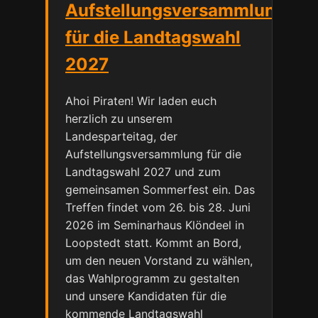
Aufstellungsversammlung
für die Landtagswahl
2027
Ahoi Piraten! Wir laden euch
herzlich zu unserem
Landesparteitag, der
Aufstellungsversammlung für die
Landtagswahl 2027 und zum
gemeinsamen Sommerfest ein. Das
Treffen findet vom 26. bis 28. Juni
2026 im Seminarhaus Klöndeel in
Loopstedt statt. Kommt an Bord,
um den neuen Vorstand zu wählen,
das Wahlprogramm zu gestalten
und unsere Kandidaten für die
kommende Landtagswahl