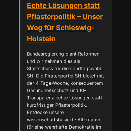
Echte Lösungen statt
Pflasterpolitik – Unser
Weg für Schleswig-
Holstein
Bundesregierung plant Reformen
und wir nehmen dies als
Startschuss für die Landtagswahl
SH: Die Piratenpartei SH bietet mit
der 4-Tage-Woche, konsequentem
Gesundheitsschutz und KI-
Transparenz echte Lösungen statt
kurzfristiger Pflasterpolitik.
Entdecke unsere
wissenschaftsbasierte Alternative
für eine wehrhafte Demokratie im