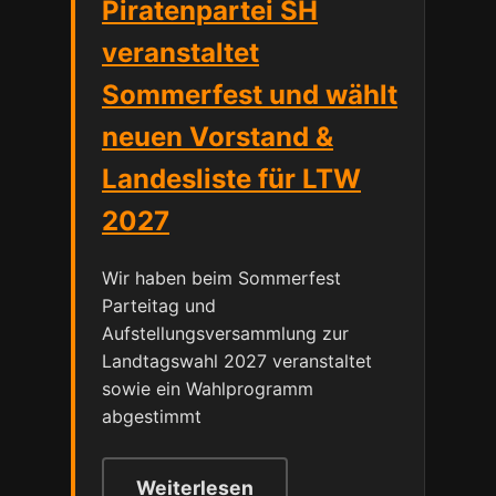
Piratenpartei SH
veranstaltet
Sommerfest und wählt
neuen Vorstand &
Landesliste für LTW
2027
Wir haben beim Sommerfest
Parteitag und
Aufstellungsversammlung zur
Landtagswahl 2027 veranstaltet
sowie ein Wahlprogramm
abgestimmt
Weiterlesen