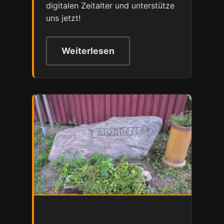
digitalen Zeitalter und unterstütze
uns jetzt!
Weiterlesen