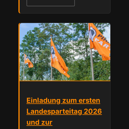
Einladung zum ersten
Landesparteitag 2026
und zur