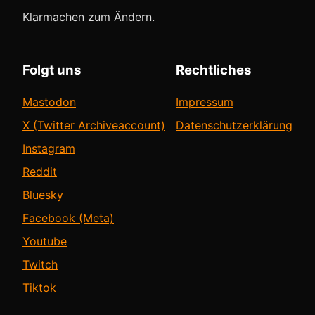
Klarmachen zum Ändern.
Folgt uns
Rechtliches
Mastodon
Impressum
X (Twitter Archiveaccount)
Datenschutzerklärung
Instagram
Reddit
Bluesky
Facebook (Meta)
Youtube
Twitch
Tiktok