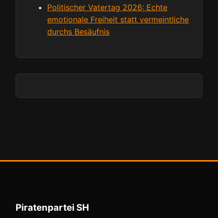
Politischer Vatertag 2026: Echte
emotionale Freiheit statt vermeintliche
durchs Besäufnis
Piratenpartei SH