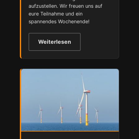
aufzustellen. Wir freuen uns auf
eure Teilnahme und ein
spannendes Wochenende!
Weiterlesen