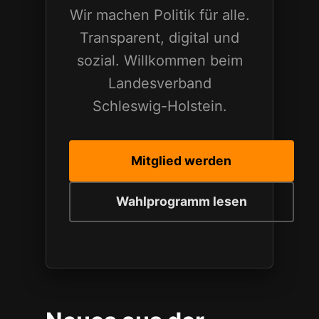
Wir machen Politik für alle.
Transparent, digital und
sozial. Willkommen beim
Landesverband
Schleswig-Holstein.
Mitglied werden
Wahlprogramm lesen