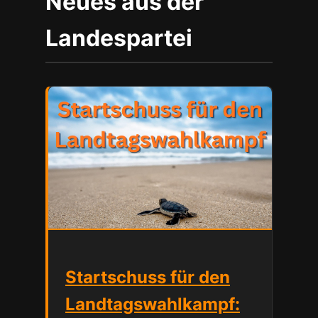
Neues aus der
Landespartei
Startschuss für den
Landtagswahlkampf: