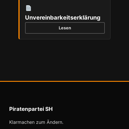
Unvereinbarkeitserklärung
Lesen
Piratenpartei SH
Klarmachen zum Ändern.