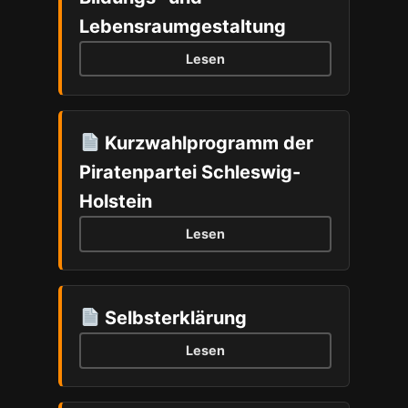
Lebensraumgestaltung
Lesen
Kurzwahlprogramm der
Piratenpartei Schleswig-
Holstein
Lesen
Selbsterklärung
Lesen