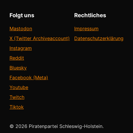
Folgt uns
Rechtliches
Mastodon
Impressum
X (Twitter Archiveaccount)
Datenschutzerklärung
Instagram
Reddit
Bluesky
Facebook (Meta)
Youtube
Twitch
Tiktok
© 2026 Piratenpartei Schleswig-Holstein.