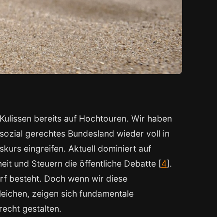
n Kulissen bereits auf Hochtouren. Wir haben
 sozial gerechtes Bundesland wieder voll in
Diskurs eingreifen. Aktuell dominiert auf
eit und Steuern die öffentliche Debatte [
4
].
f besteht. Doch wenn wir diese
leichen, zeigen sich fundamentale
recht gestalten.