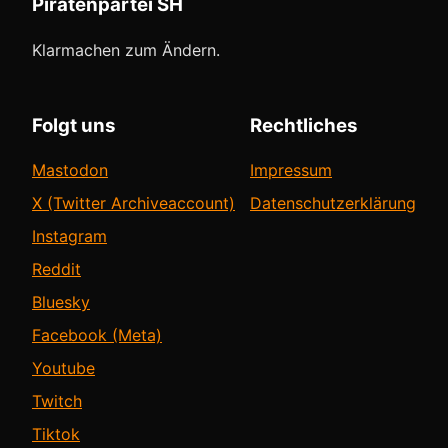
Piratenpartei SH
Klarmachen zum Ändern.
Folgt uns
Rechtliches
Mastodon
Impressum
X (Twitter Archiveaccount)
Datenschutzerklärung
Instagram
Reddit
Bluesky
Facebook (Meta)
Youtube
Twitch
Tiktok