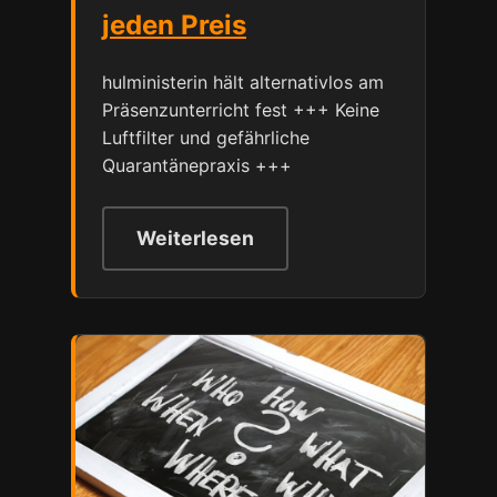
jeden Preis
hulministerin hält alternativlos am
Präsenzunterricht fest +++ Keine
Luftfilter und gefährliche
Quarantänepraxis +++
Weiterlesen