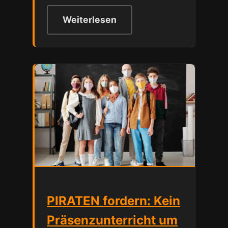
Weiterlesen
PIRATEN fordern: Kein
Präsenzunterricht um