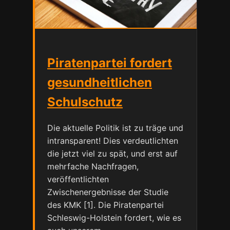
Piratenpartei fordert
gesundheitlichen
Schulschutz
Die aktuelle Politik ist zu träge und
intransparent! Dies verdeutlichten
die jetzt viel zu spät, und erst auf
mehrfache Nachfragen,
veröffentlichten
Zwischenergebnisse der Studie
des KMK [1]. Die Piratenpartei
Schleswig-Holstein fordert, wie es