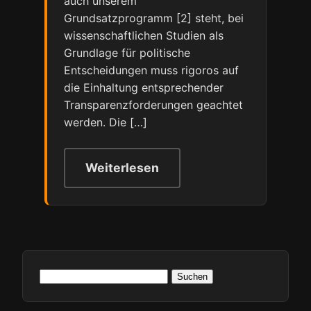
auch unserem
Grundsatzprogramm [2] steht, bei
wissenschaftlichen Studien als
Grundlage für politische
Entscheidungen muss rigoros auf
die Einhaltung entsprechender
Transparenzforderungen geachtet
werden. Die […]
Weiterlesen
Suchen
nach: