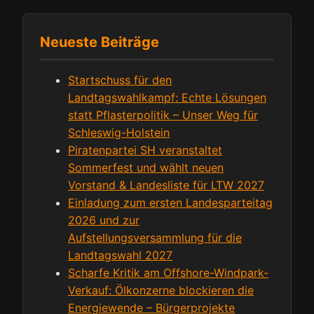
Neueste Beiträge
Startschuss für den
Landtagswahlkampf: Echte Lösungen
statt Pflasterpolitik – Unser Weg für
Schleswig-Holstein
Piratenpartei SH veranstaltet
Sommerfest und wählt neuen
Vorstand & Landesliste für LTW 2027
Einladung zum ersten Landesparteitag
2026 und zur
Aufstellungsversammlung für die
Landtagswahl 2027
Scharfe Kritik am Offshore-Windpark-
Verkauf: Ölkonzerne blockieren die
Energiewende – Bürgerprojekte