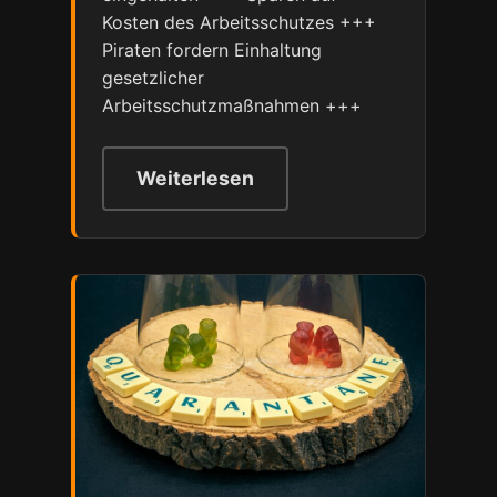
Kosten des Arbeitsschutzes +++
Piraten fordern Einhaltung
gesetzlicher
Arbeitsschutzmaßnahmen +++
Weiterlesen