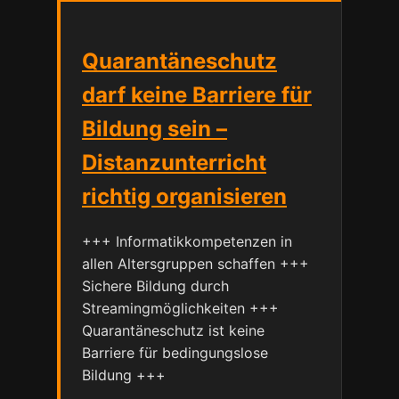
Quarantäneschutz
darf keine Barriere für
Bildung sein –
Distanzunterricht
richtig organisieren
+++ Informatikkompetenzen in
allen Altersgruppen schaffen +++
Sichere Bildung durch
Streamingmöglichkeiten +++
Quarantäneschutz ist keine
Barriere für bedingungslose
Bildung +++