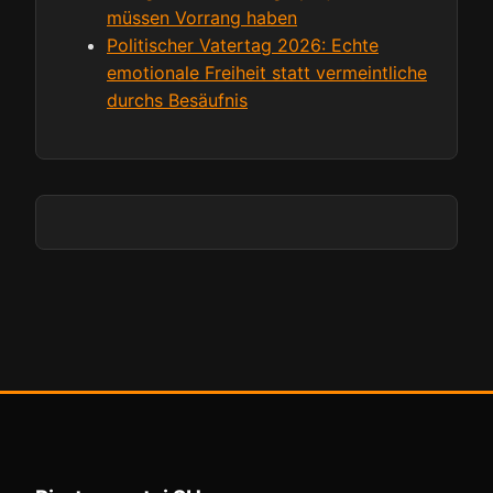
müssen Vorrang haben
Politischer Vatertag 2026: Echte
emotionale Freiheit statt vermeintliche
durchs Besäufnis