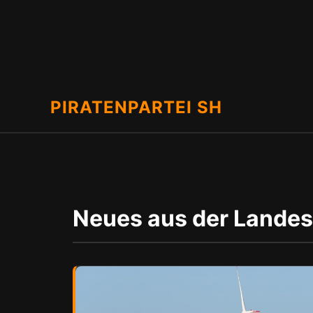
PIRATENPARTEI SH
Neues aus der Landes