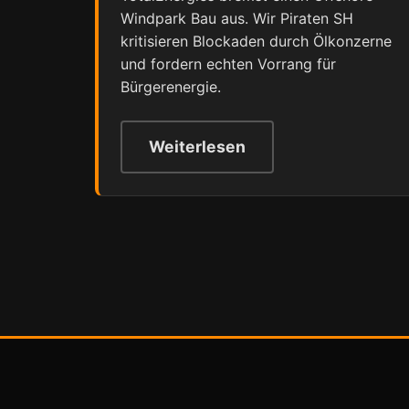
Windpark Bau aus. Wir Piraten SH
kritisieren Blockaden durch Ölkonzerne
und fordern echten Vorrang für
Bürgerenergie.
Weiterlesen