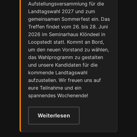
Aufstellungsversammlung für die
Landtagswahl 2027 und zum
gemeinsamen Sommerfest ein. Das
Treffen findet vom 26. bis 28. Juni
2026 im Seminarhaus Klöndeel in
Loopstedt statt. Kommt an Bord,
um den neuen Vorstand zu wählen,
das Wahlprogramm zu gestalten
und unsere Kandidaten für die
kommende Landtagswahl
aufzustellen. Wir freuen uns auf
eure Teilnahme und ein
spannendes Wochenende!
Weiterlesen