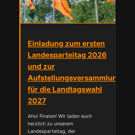
Einladung zum ersten
Landesparteitag 2026
und zur
Aufstellungsversammlung
für die Landtagswahl
2027
Ahoi Piraten! Wir laden euch
herzlich zu unserem
Landesparteitag, der