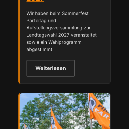
Wir haben beim Sommerfest
Parteitag und
Aufstellungsversammlung zur
Landtagswahl 2027 veranstaltet
sowie ein Wahlprogramm
abgestimmt
Weiterlesen