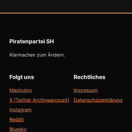
Piratenpartei SH
Klarmachen zum Ändern.
Folgt uns
Rechtliches
Mastodon
Impressum
X (Twitter Archiveaccount)
Datenschutzerklärung
Instagram
Reddit
Bluesky