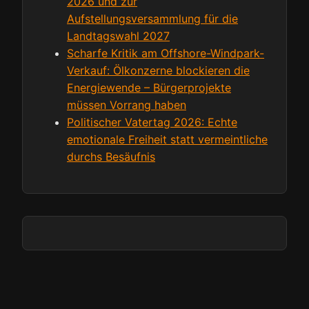
2026 und zur
Aufstellungsversammlung für die
Landtagswahl 2027
Scharfe Kritik am Offshore-Windpark-
Verkauf: Ölkonzerne blockieren die
Energiewende – Bürgerprojekte
müssen Vorrang haben
Politischer Vatertag 2026: Echte
emotionale Freiheit statt vermeintliche
durchs Besäufnis