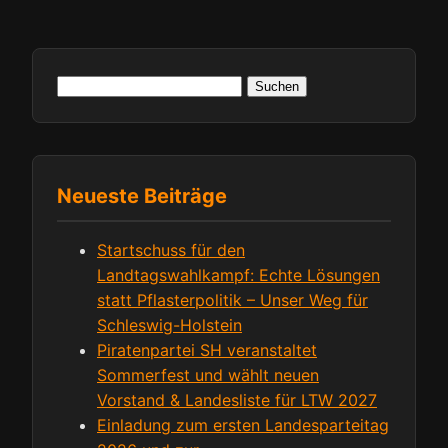
Suchen
nach:
Neueste Beiträge
Startschuss für den
Landtagswahlkampf: Echte Lösungen
statt Pflasterpolitik – Unser Weg für
Schleswig-Holstein
Piratenpartei SH veranstaltet
Sommerfest und wählt neuen
Vorstand & Landesliste für LTW 2027
Einladung zum ersten Landesparteitag