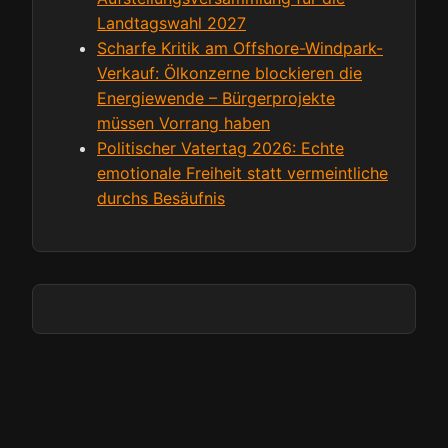
Landtagswahl 2027
Scharfe Kritik am Offshore-Windpark-
Verkauf: Ölkonzerne blockieren die
Energiewende – Bürgerprojekte
müssen Vorrang haben
Politischer Vatertag 2026: Echte
emotionale Freiheit statt vermeintliche
durchs Besäufnis