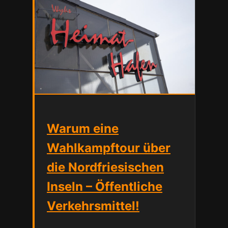
Warum eine
Wahlkampftour über
die Nordfriesischen
Inseln – Öffentliche
Verkehrsmittel!