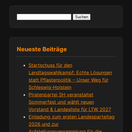
Suchen
nach:
Neueste Beiträge
Startschuss für den
Landtagswahlkampf: Echte Lösungen
statt Pflasterpolitik – Unser Weg für
Schleswig-Holstein
Piratenpartei SH veranstaltet
Sommerfest und wählt neuen
Vorstand & Landesliste für LTW 2027
Einladung zum ersten Landesparteitag
2026 und zur
Aufstellungsversammlung für die