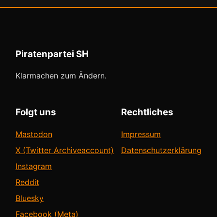
Piratenpartei SH
Klarmachen zum Ändern.
Folgt uns
Rechtliches
Mastodon
Impressum
X (Twitter Archiveaccount)
Datenschutzerklärung
Instagram
Reddit
Bluesky
Facebook (Meta)