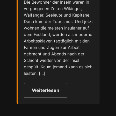
Die Bewohner der Inseln waren in
vergangenen Zeiten Wikinger,
Walfänger, Seeleute und Kapitäne.
Dann kam der Tourismus. Und jetzt
wohnen die meisten Insulaner auf
dem Festland, werden als moderne
Arbeitssklaven tagtäglich mit den
Fähren und Zügen zur Arbeit
gebracht und Abends nach der
Schicht wieder von der Insel
gespült. Kaum jemand kann es sich
leisten, […]
Weiterlesen