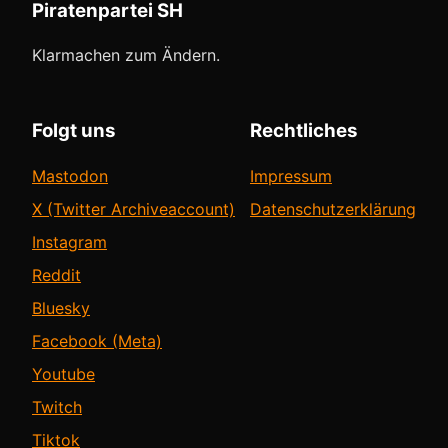
Piratenpartei SH
Klarmachen zum Ändern.
Folgt uns
Rechtliches
Mastodon
Impressum
X (Twitter Archiveaccount)
Datenschutzerklärung
Instagram
Reddit
Bluesky
Facebook (Meta)
Youtube
Twitch
Tiktok