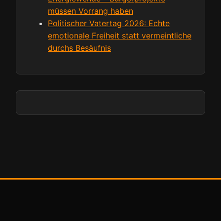
müssen Vorrang haben
Politischer Vatertag 2026: Echte
emotionale Freiheit statt vermeintliche
durchs Besäufnis