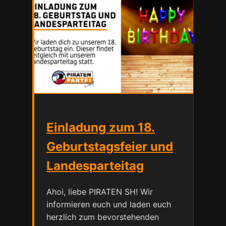
Einladung zum 18.
Geburtstagsfeier und
Landesparteitag
Ahoi, liebe PIRATEN SH! Wir
informieren euch und laden euch
herzlich zum bevorstehenden