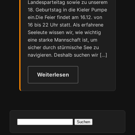
Landesparteitag sowie zu unserem
18. Geburtstag in die Kieler Pumpe
ein.Die Feier findet am 16.12. von
16 bis 22 Uhr statt. Als erfahrene
Seeleute wissen wir, wie wichtig
eine starke Mannschaft ist, um
sicher durch stürmische See zu
navigieren. Deshalb suchen wir […]
Weiterlesen
Suchen
nach: