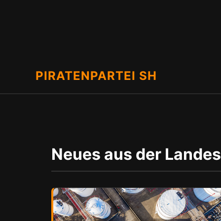
PIRATENPARTEI SH
Neues aus der Landes