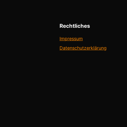
Rechtliches
Impressum
Datenschutzerklärung