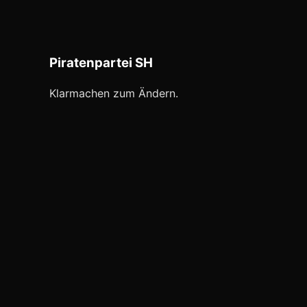
Piratenpartei SH
Klarmachen zum Ändern.