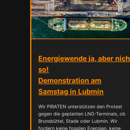
Energiewende ja, aber nich
so!
Demonstration am
Samstag in Lubmin
Wir PIRATEN unterstützen den Protest
gegen die geplanten LNG-Terminals, ob
Brunsbüttel, Stade oder Lubmin. Wir
fordern keine fossilen Energien, keine