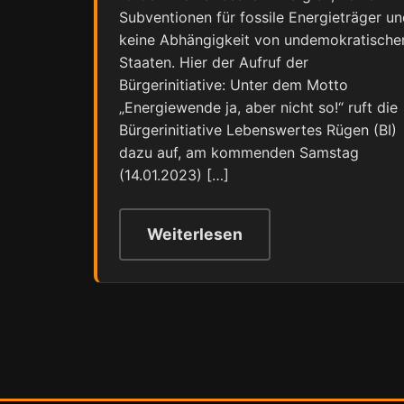
Subventionen für fossile Energieträger u
keine Abhängigkeit von undemokratische
Staaten. Hier der Aufruf der
Bürgerinitiative: Unter dem Motto
„Energiewende ja, aber nicht so!“ ruft die
Bürgerinitiative Lebenswertes Rügen (BI)
dazu auf, am kommenden Samstag
(14.01.2023) […]
Weiterlesen