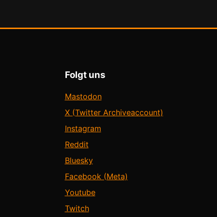
Folgt uns
Mastodon
X (Twitter Archiveaccount)
Instagram
Reddit
Bluesky
Facebook (Meta)
Youtube
Twitch