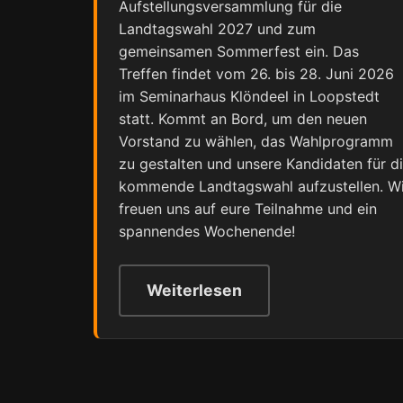
Aufstellungsversammlung für die
Landtagswahl 2027 und zum
gemeinsamen Sommerfest ein. Das
Treffen findet vom 26. bis 28. Juni 2026
im Seminarhaus Klöndeel in Loopstedt
statt. Kommt an Bord, um den neuen
Vorstand zu wählen, das Wahlprogramm
zu gestalten und unsere Kandidaten für d
kommende Landtagswahl aufzustellen. Wi
freuen uns auf eure Teilnahme und ein
spannendes Wochenende!
Weiterlesen