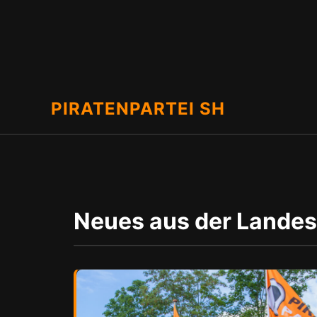
PIRATENPARTEI SH
Neues aus der Landes