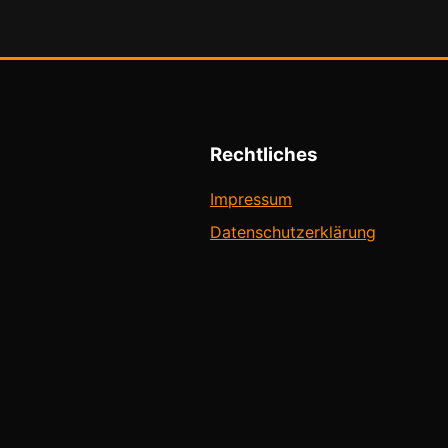
Rechtliches
Impressum
Datenschutzerklärung