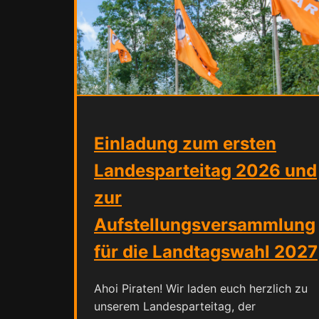
Einladung zum ersten
Landesparteitag 2026 und
zur
Aufstellungsversammlung
für die Landtagswahl 2027
Ahoi Piraten! Wir laden euch herzlich zu
unserem Landesparteitag, der