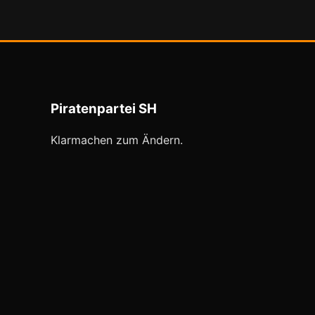
Piratenpartei SH
Klarmachen zum Ändern.