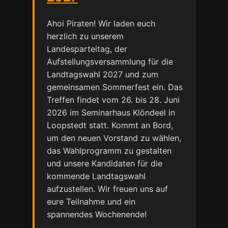
Ahoi Piraten! Wir laden euch
herzlich zu unserem
Landesparteitag, der
Aufstellungsversammlung für die
Landtagswahl 2027 und zum
gemeinsamen Sommerfest ein. Das
Treffen findet vom 26. bis 28. Juni
2026 im Seminarhaus Klöndeel in
Loopstedt statt. Kommt an Bord,
um den neuen Vorstand zu wählen,
das Wahlprogramm zu gestalten
und unsere Kandidaten für die
kommende Landtagswahl
aufzustellen. Wir freuen uns auf
eure Teilnahme und ein
spannendes Wochenende!