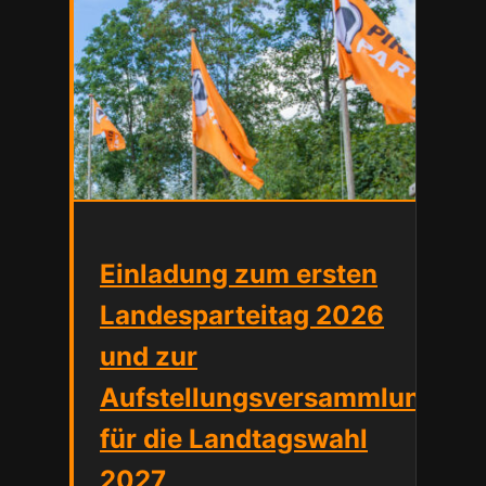
Einladung zum ersten
Landesparteitag 2026
und zur
Aufstellungsversammlung
für die Landtagswahl
2027