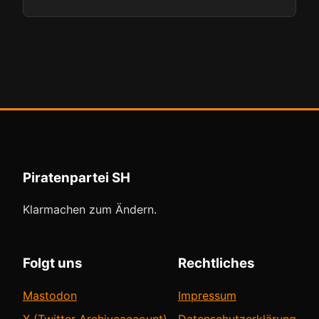
Piratenpartei SH
Klarmachen zum Ändern.
Folgt uns
Rechtliches
Mastodon
Impressum
X (Twitter Archiveaccount)
Datenschutzerklärung