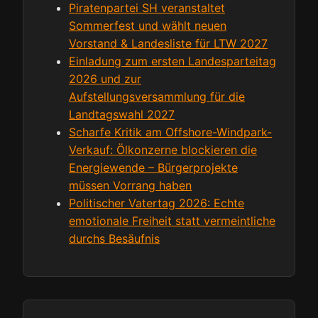
Piratenpartei SH veranstaltet
Sommerfest und wählt neuen
Vorstand & Landesliste für LTW 2027
Einladung zum ersten Landesparteitag
2026 und zur
Aufstellungsversammlung für die
Landtagswahl 2027
Scharfe Kritik am Offshore-Windpark-
Verkauf: Ölkonzerne blockieren die
Energiewende – Bürgerprojekte
müssen Vorrang haben
Politischer Vatertag 2026: Echte
emotionale Freiheit statt vermeintliche
durchs Besäufnis