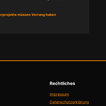
gerprojekte müssen Vorrang haben
Rechtliches
Impressum
Datenschutzerklärung