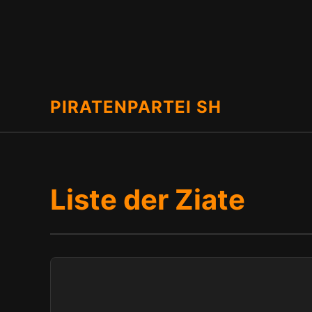
PIRATENPARTEI SH
Liste der Ziate