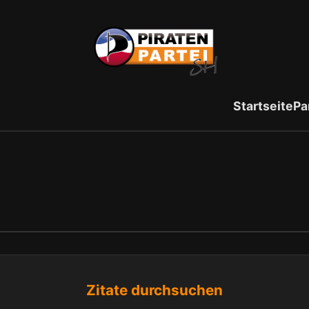
Startseite
Pa
Zitate durchsuchen