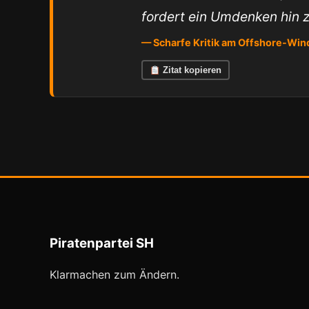
fordert ein Umdenken hin z
— Scharfe Kritik am Offshore-Win
Zitat kopieren
Piratenpartei SH
Klarmachen zum Ändern.