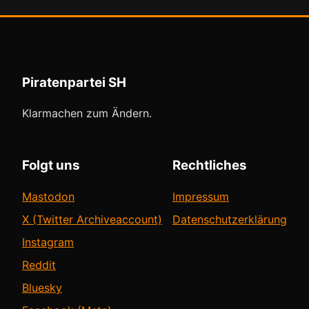
Piratenpartei SH
Klarmachen zum Ändern.
Folgt uns
Rechtliches
Mastodon
Impressum
X (Twitter Archiveaccount)
Datenschutzerklärung
Instagram
Reddit
Bluesky