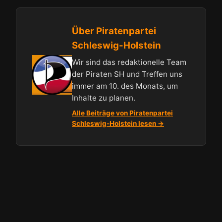
Über Piratenpartei
Schleswig-Holstein
Wir sind das redaktionelle Team
der Piraten SH und Treffen uns
immer am 10. des Monats, um
Inhalte zu planen.
Alle Beiträge von Piratenpartei
Schleswig-Holstein lesen →