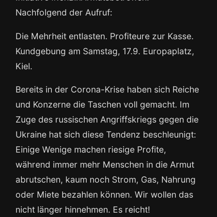
Nachfolgend der Aufruf:
Die Mehrheit entlasten. Profiteure zur Kasse.
Kundgebung am Samstag, 17.9. Europaplatz,
Kiel.
Bereits in der Corona-Krise haben sich Reiche
und Konzerne die Taschen voll gemacht. Im
Zuge des russischen Angriffskriegs gegen die
Ukraine hat sich diese Tendenz beschleunigt:
Einige Wenige machen riesige Profite,
während immer mehr Menschen in die Armut
abrutschen, kaum noch Strom, Gas, Nahrung
oder Miete bezahlen können. Wir wollen das
nicht länger hinnehmen. Es reicht!