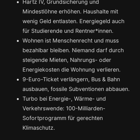
Hartz IV, Grundsicherung und
Mindestlöhne erhöhen. Haushalte mit
wenig Geld entlasten. Energiegeld auch
für Studierende und Rentner*innen.
Wohnen ist Menschenrecht und muss
bezahlbar bleiben. Niemand darf durch
steigende Mieten, Nahrungs- oder
Energiekosten die Wohnung verlieren.
9-Euro-Ticket verlängern, Bus & Bahn
ausbauen, fossile Subventionen abbauen.
Turbo bei Energie-, Wärme- und
Verkehrswende: 100-Milliarden-
Sofortprogramm für gerechten
Klimaschutz.