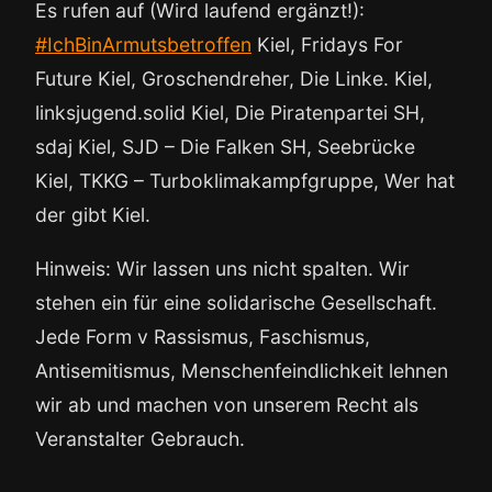
Es rufen auf (Wird laufend ergänzt!):
#IchBinArmutsbetroffen
Kiel, Fridays For
Future Kiel, Groschendreher, Die Linke. Kiel,
linksjugend.solid Kiel, Die Piratenpartei SH,
sdaj Kiel, SJD – Die Falken SH, Seebrücke
Kiel, TKKG – Turboklimakampfgruppe, Wer hat
der gibt Kiel.
Hinweis: Wir lassen uns nicht spalten. Wir
stehen ein für eine solidarische Gesellschaft.
Jede Form v Rassismus, Faschismus,
Antisemitismus, Menschenfeindlichkeit lehnen
wir ab und machen von unserem Recht als
Veranstalter Gebrauch.