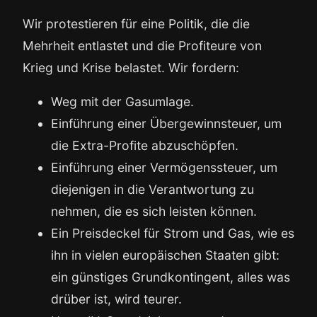
Wir protestieren für eine Politik, die die
Mehrheit entlastet und die Profiteure von
Krieg und Krise belastet. Wir fordern:
Weg mit der Gasumlage.
Einführung einer Übergewinnsteuer, um
die Extra-Profite abzuschöpfen.
Einführung einer Vermögenssteuer, um
diejenigen in die Verantwortung zu
nehmen, die es sich leisten können.
Ein Preisdeckel für Strom und Gas, wie es
ihn in vielen europäischen Staaten gibt:
ein günstiges Grundkontingent, alles was
drüber ist, wird teurer.