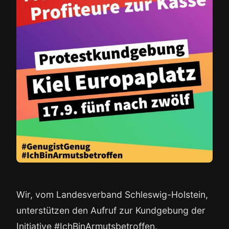
Wir, vom Landesverband Schleswig-Holstein,
unterstützen den Aufruf zur Kundgebung der
Initiative #IchBinArmutsbetroffen.